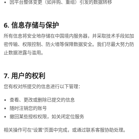
因平台整体变更（如并购、重组）引发的数据转移
6. 信息存储与保护
所有信息将安全地存储在中国境内服务器，并采取技术手段如加
密传输、权限控制、防火墙等保障数据安全。我们尽最大努力防
止数据泄露与滥用。
7. 用户的权利
您有权对所提交的信息进行以下管理：
查看、更改或删除已提交的信息
随时注销您的账号
撤回某些授权权限，如关闭定位服务
相关操作可在“设置”页面中完成，或通过联系客服协助处理。