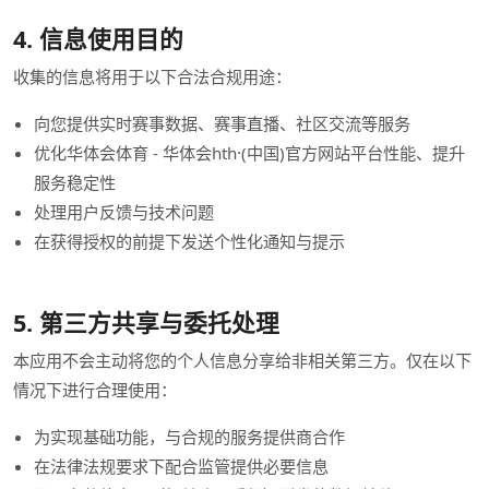
4. 信息使用目的
收集的信息将用于以下合法合规用途：
向您提供实时赛事数据、赛事直播、社区交流等服务
优化华体会体育 - 华体会hth·(中国)官方网站平台性能、提升
服务稳定性
处理用户反馈与技术问题
在获得授权的前提下发送个性化通知与提示
5. 第三方共享与委托处理
本应用不会主动将您的个人信息分享给非相关第三方。仅在以下
情况下进行合理使用：
为实现基础功能，与合规的服务提供商合作
在法律法规要求下配合监管提供必要信息