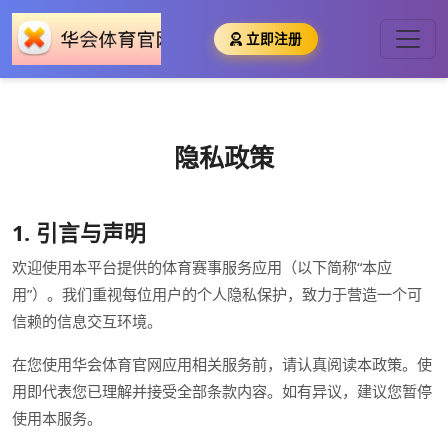
立即注册
隐私政策
1. 引言与声明
欢迎使用本平台提供的体育赛事服务应用（以下简称“本应
用”）。我们重视每位用户的个人隐私保护，致力于营造一个可
信赖的信息交互环境。
在您使用华会体育官网应用相关服务前，请认真阅读本政策。使
用即代表您已理解并接受全部条款内容。如有异议，建议您暂停
使用本服务。