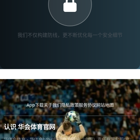
我们不仅构建防线，更不断优化每一个安全细节
App下载
关于我们
隐私政策
服务协议
网站地图
认识 华会体育官网
华体会体育 - 华体会hth·(中国)官方网站（中国）责任有限公司(官